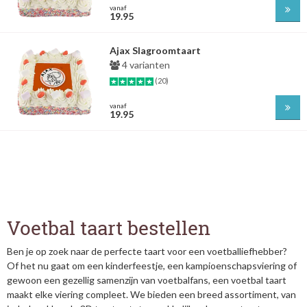
vanaf
19.95
Ajax Slagroomtaart
4 varianten
(20)
vanaf
19.95
Voetbal taart bestellen
Ben je op zoek naar de perfecte taart voor een voetballiefhebber?
Of het nu gaat om een kinderfeestje, een kampioenschapsviering of
gewoon een gezellig samenzijn van voetbalfans, een voetbal taart
maakt elke viering compleet. We bieden een breed assortiment, van