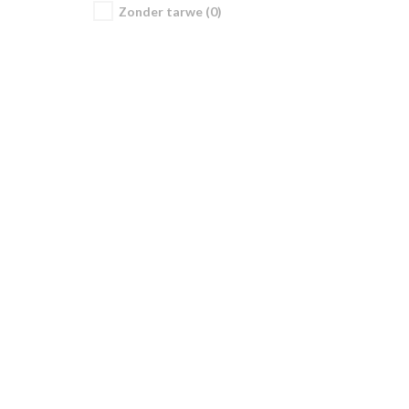
Zonder tarwe (0)