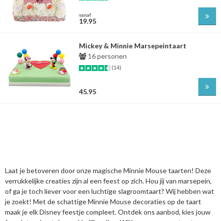
vanaf
19.95
Mickey & Minnie Marsepeintaart
16 personen
(14)
45.95
Laat je betoveren door onze magische Minnie Mouse taarten! Deze
verrukkelijke creaties zijn al een feest op zich. Hou jij van marsepein,
of ga je toch liever voor een luchtige slagroomtaart? Wij hebben wat
je zoekt! Met de schattige Minnie Mouse decoraties op de taart
maak je elk Disney feestje compleet. Ontdek ons aanbod, kies jouw