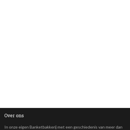
Over ons
In onze eigen Banketbakkerij met een geschiedenis van meer dan