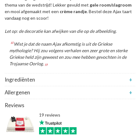
thema van de wedstrijd! Lekker gevuld met
gele room/slagroom
en mooi afgemaakt met een
crème
randje
. Bestel deze Ajax taart
vandaag nog en scoor!
Let op: de decoratie kan afwijken van die op de afbeelding.
Wist je dat de naam Ajax afkomstig is uit de Griekse
mythologie? Hij zou volgens verhalen een zeer grote en sterke
Griekse held zijn geweest en zou mee hebben gevochten in de
Trojaanse Oorlog.
Ingrediënten
+
Allergenen
+
Reviews
19 reviews