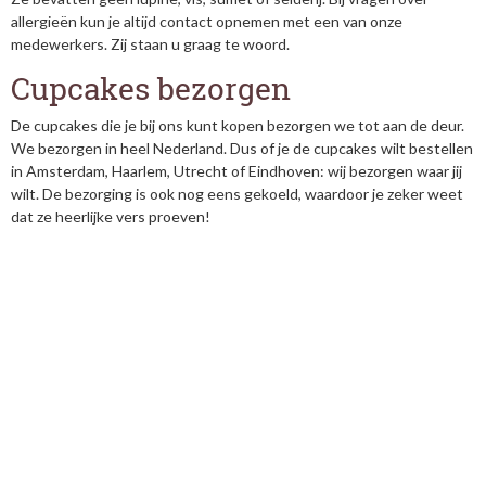
allergieën kun je altijd contact opnemen met een van onze
medewerkers. Zij staan u graag te woord.
Cupcakes bezorgen
De cupcakes die je bij ons kunt kopen bezorgen we tot aan de deur.
We bezorgen in heel Nederland. Dus of je de cupcakes wilt bestellen
in Amsterdam, Haarlem, Utrecht of Eindhoven: wij bezorgen waar jij
wilt. De bezorging is ook nog eens gekoeld, waardoor je zeker weet
dat ze heerlijke vers proeven!