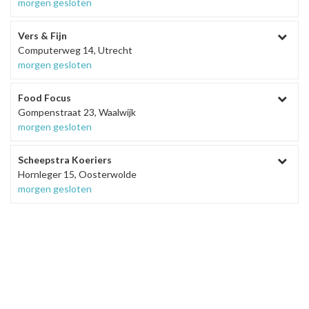
morgen gesloten
Vers & Fijn
Computerweg 14, Utrecht
morgen gesloten
Food Focus
Gompenstraat 23, Waalwijk
morgen gesloten
Scheepstra Koeriers
Hornleger 15, Oosterwolde
morgen gesloten