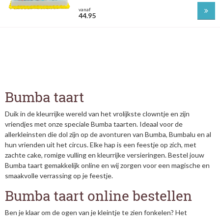
vanaf
44.95
Bumba taart
Duik in de kleurrijke wereld van het vrolijkste clowntje en zijn
vriendjes met onze speciale Bumba taarten. Ideaal voor de
allerkleinsten die dol zijn op de avonturen van Bumba, Bumbalu en al
hun vrienden uit het circus. Elke hap is een feestje op zich, met
zachte cake, romige vulling en kleurrijke versieringen. Bestel jouw
Bumba taart gemakkelijk online en wij zorgen voor een magische en
smaakvolle verrassing op je feestje.
Bumba taart online bestellen
Ben je klaar om de ogen van je kleintje te zien fonkelen? Het