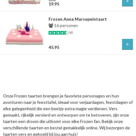
19.95
Frozen Anna Marsepeintaart
16 personen
(6)
45.95
Onze Frozen taarten brengen je favoriete personages en hun
avonturen naar je feesttafel, ideaal voor verjaardagen, feestdagen of
elke gelegenheid die een beetje extra magie verdienen. Vers
gemaakt, rijkelijk versierd en ontworpen om te betoveren, zijn onze
taarten een droom die uitkomt voor elke Frozen fan. Bekijk onze
verschillende taarten en bestel gemakkelijk online. Wij bezorgen de
taarten vers en gekoeld bij jou aan huis!