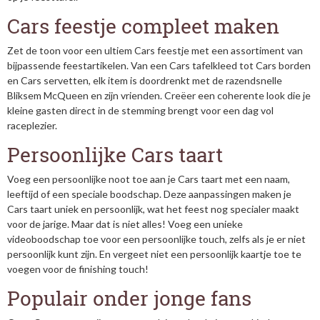
Cars feestje compleet maken
Zet de toon voor een ultiem Cars feestje met een assortiment van
bijpassende feestartikelen. Van een Cars tafelkleed tot Cars borden
en Cars servetten, elk item is doordrenkt met de razendsnelle
Bliksem McQueen en zijn vrienden. Creëer een coherente look die je
kleine gasten direct in de stemming brengt voor een dag vol
raceplezier.
Persoonlijke Cars taart
Voeg een persoonlijke noot toe aan je Cars taart met een naam,
leeftijd of een speciale boodschap. Deze aanpassingen maken je
Cars taart uniek en persoonlijk, wat het feest nog specialer maakt
voor de jarige. Maar dat is niet alles! Voeg een unieke
videoboodschap toe voor een persoonlijke touch, zelfs als je er niet
persoonlijk kunt zijn. En vergeet niet een persoonlijk kaartje toe te
voegen voor de finishing touch!
Populair onder jonge fans