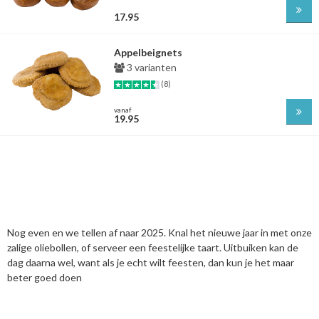
17.95
Appelbeignets
3 varianten
(8)
vanaf
19.95
Nog even en we tellen af naar 2025. Knal het nieuwe jaar in met onze
zalige oliebollen, of serveer een feestelijke taart. Uitbuiken kan de
dag daarna wel, want als je echt wilt feesten, dan kun je het maar
beter goed doen