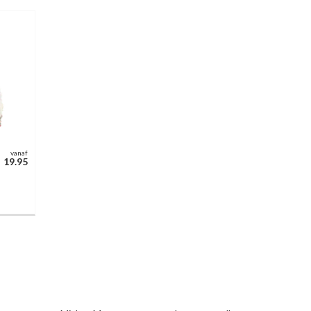
vanaf
19.95