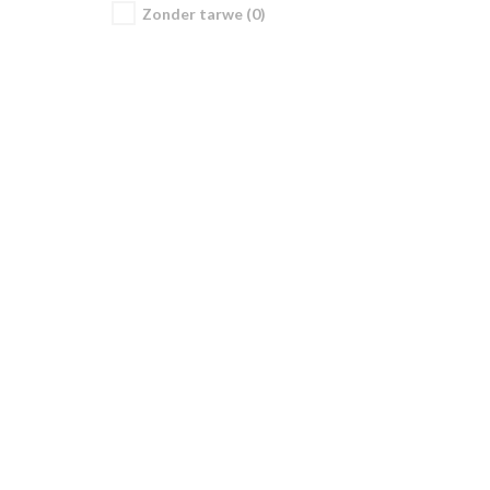
Zonder tarwe (0)