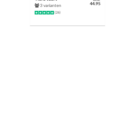
44.95
3 varianten
(26)