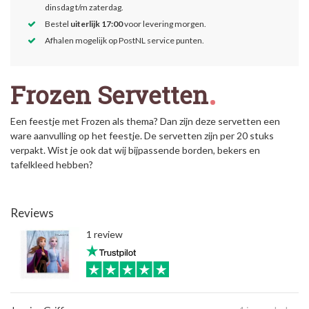
dinsdag t/m zaterdag.
Bestel
uiterlijk 17:00
voor levering morgen.
Afhalen mogelijk op PostNL service punten.
Frozen Servetten
Een feestje met Frozen als thema? Dan zijn deze servetten een
ware aanvulling op het feestje. De servetten zijn per 20 stuks
verpakt. Wist je ook dat wij bijpassende borden, bekers en
tafelkleed hebben?
Reviews
1 review