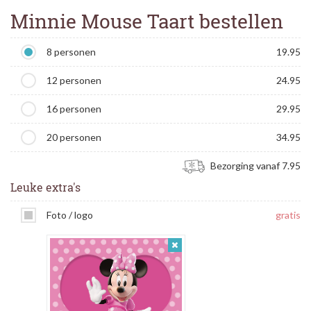
Minnie Mouse Taart bestellen
8 personen
19.95
12 personen
24.95
16 personen
29.95
20 personen
34.95
Bezorging vanaf 7.95
Leuke extra's
Foto / logo
gratis