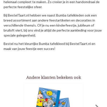
helemaal compleet te maken. Zo creëer je in een handomdraai de
perfecte feestelijke sfeer.
Bij BestelTaart.nl hebben we naast Bumba tafelkleden ook een
breed assortiment aan andere feestartikelen en decoraties in
verschillende thema's. Of je nu een kinderfeestje, jubileum of
bruiloft viert, bij ons vind je altijd de perfecte aankleding voor jouw
speciale gelegenheid.
Bestel nu het kleurrijke Bumba tafelkleed bij BestelTaart.nl en
maak van jouw feestje een succes!
Andere klanten bekeken ook