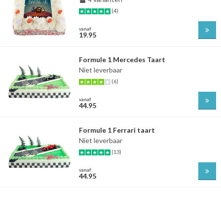
(4)
vanaf
19.95
Formule 1 Mercedes Taart
Niet leverbaar
(6)
vanaf
44.95
Formule 1 Ferrari taart
Niet leverbaar
(13)
vanaf
44.95