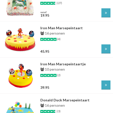
(27)
vanaf
19.95
Iron Man Marsepeintaart
16 personen
(4)
45.95
Iron Man Marsepeintaartje
10 personen
(2)
39.95
Donald Duck Marsepeintaart
16 personen
(3)