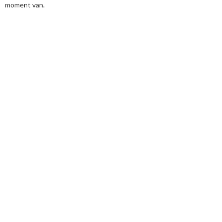
moment van.