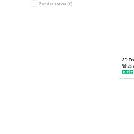
Zonder tarwe (0)
3D Fr
25 