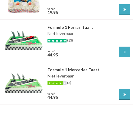
vanaf
19.95
Formule 1 Ferrari taart
Niet leverbaar
(13)
vanaf
44.95
Formule 1 Mercedes Taart
Niet leverbaar
(6)
vanaf
44.95