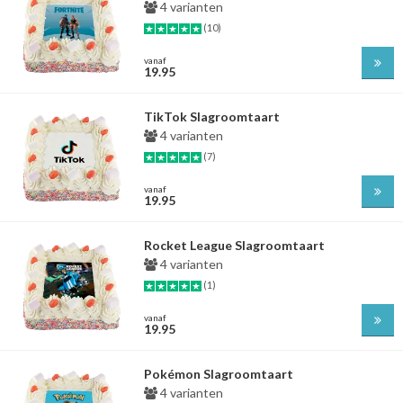
4 varianten
(10)
vanaf
19.95
TikTok Slagroomtaart
4 varianten
(7)
vanaf
19.95
Rocket League Slagroomtaart
4 varianten
(1)
vanaf
19.95
Pokémon Slagroomtaart
4 varianten