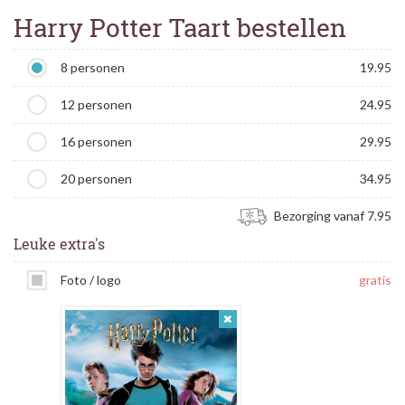
Harry Potter Taart bestellen
8 personen
19.95
12 personen
24.95
16 personen
29.95
20 personen
34.95
Bezorging vanaf 7.95
Leuke extra's
Foto / logo
gratis