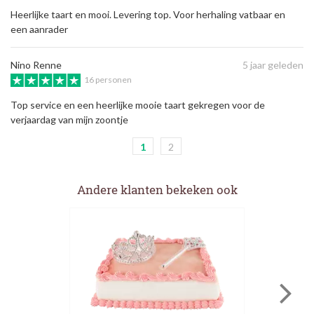
Heerlijke taart en mooi. Levering top. Voor herhaling vatbaar en
een aanrader
Nino Renne
5 jaar geleden
16 personen
Top service en een heerlijke mooie taart gekregen voor de
verjaardag van mijn zoontje
1
2
Andere klanten bekeken ook