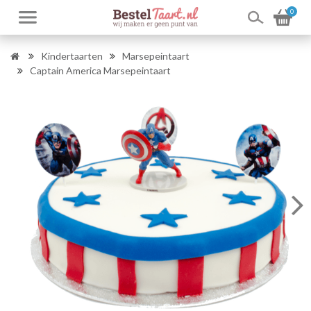
0
Kindertaarten
Marsepeintaart
Captain America Marsepeintaart