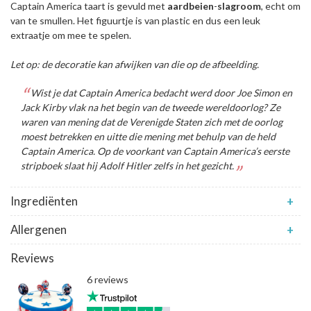
Captain America taart is gevuld met
aardbeien
-
slagroom
, echt om
van te smullen. Het figuurtje is van plastic en dus een leuk
extraatje om mee te spelen.
Let op: de decoratie kan afwijken van die op de afbeelding.
Wist je dat Captain America bedacht werd door Joe Simon en
Jack Kirby vlak na het begin van de tweede wereldoorlog? Ze
waren van mening dat de Verenigde Staten zich met de oorlog
moest betrekken en uitte die mening met behulp van de held
Captain America. Op de voorkant van Captain America’s eerste
stripboek slaat hij Adolf Hitler zelfs in het gezicht.
Ingrediënten
+
Allergenen
+
Reviews
6 reviews