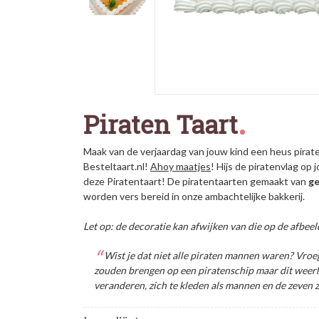
Piraten Taart
Maak van de verjaardag van jouw kind een heus pirate
Besteltaart.nl!
Ahoy maatjes
! Hijs de piratenvlag op
deze Piratentaart! De piratentaarten gemaakt van
ge
worden vers bereid in onze ambachtelijke
bakkerij.
Let op: de decoratie kan afwijken van die op de afbeel
Wist je dat niet alle piraten mannen waren? Vr
zouden brengen op een piratenschip maar dit weerh
veranderen, zich te kleden als mannen en de zeven z