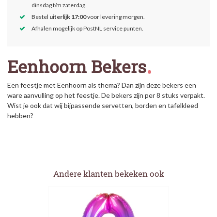
dinsdag t/m zaterdag.
Bestel
uiterlijk 17:00
voor levering morgen.
Afhalen mogelijk op PostNL service punten.
Eenhoorn Bekers
Een feestje met Eenhoorn als thema? Dan zijn deze bekers een
ware aanvulling op het feestje. De bekers zijn per 8 stuks verpakt.
Wist je ook dat wij bijpassende servetten, borden en tafelkleed
hebben?
Andere klanten bekeken ook