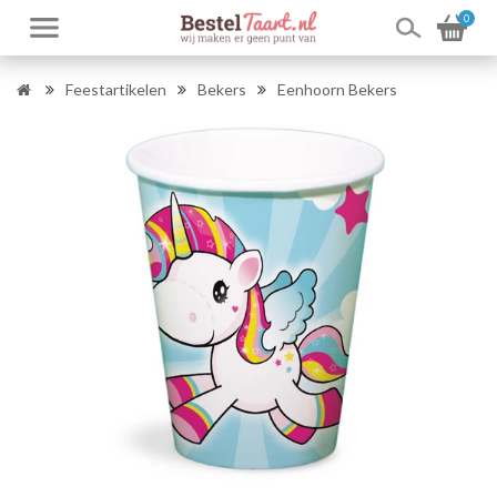
0
Feestartikelen
Bekers
Eenhoorn Bekers