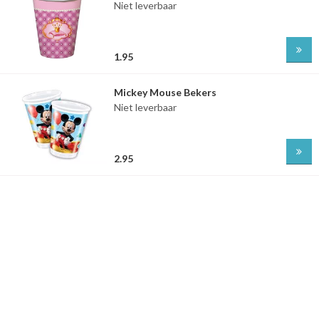
Niet leverbaar
1.95
Mickey Mouse Bekers
Niet leverbaar
2.95