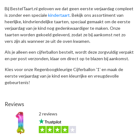
Bij BestelTaart.nl geloven we dat geen eerste verjaardag compleet
is zonder een speciale
kindertaart
. Bekijk ons assortiment van
heerlijke, kindvriendelijke taarten, speciaal gemaakt om de eerste
verjaardag van je kind nog gedenkwaardiger te maken. Onze
taarten worden gekoeld geleverd, zodat ze bij aankomst net zo
vers zijn als wanneer ze uit de oven kwamen.
Als je alleen een cijferballon bestelt, wordt deze zorgvuldig verpakt
en per post verzonden, klaar om direct op te blazen bij aankomst.
Kies voor onze Regenboogkleurige Cijferballon '1' en maak de
eerste verjaardag van je kind een kleurrijke en vreugdevolle
gebeurtenis!
Reviews
2 reviews