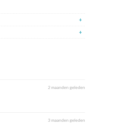
+
+
2 maanden geleden
3 maanden geleden