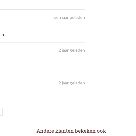
een jaar geleden
en
2 jaar geleden
2 jaar geleden
Andere klanten bekeken ook