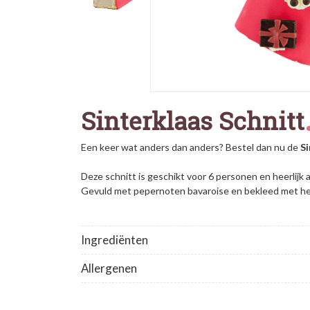
Sinterklaas Schnitt
Een keer wat anders dan anders? Bestel dan nu de
Si
Deze schnitt is geschikt voor 6 personen en heerlijk als
Gevuld met pepernoten bavaroise en bekleed met hee
Ingrediënten
Allergenen