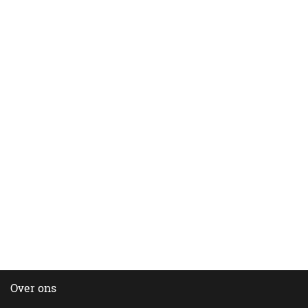
Over ons