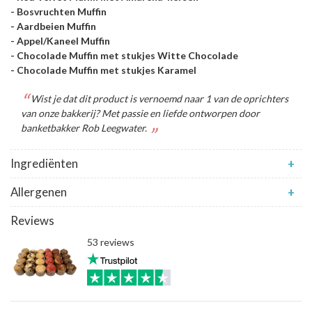
- Bosvruchten Muffin
- Aardbeien Muffin
- Appel/Kaneel Muffin
- Chocolade Muffin met stukjes Witte Chocolade
- Chocolade Muffin met stukjes Karamel
Wist je dat dit product is vernoemd naar 1 van de oprichters
van onze bakkerij? Met passie en liefde ontworpen door
banketbakker Rob Leegwater.
Ingrediënten
+
Allergenen
+
Reviews
53 reviews