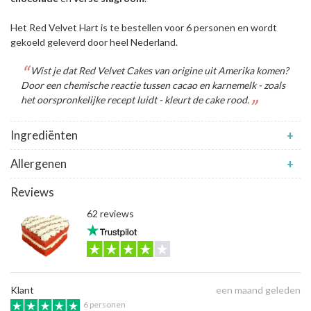
Het Red Velvet Hart is te bestellen voor 6 personen en wordt
gekoeld geleverd door heel Nederland.
Wist je dat Red Velvet Cakes van origine uit Amerika komen?
Door een chemische reactie tussen cacao en karnemelk - zoals
het oorspronkelijke recept luidt - kleurt de cake rood.
Ingrediënten
+
Allergenen
+
Reviews
62 reviews
Klant
een maand geleden
6 personen