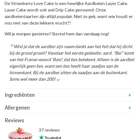
De Strawberry Love Cake is een heerlijke Aardbeien Layer Cake.
Layer Cake wordt ook wel Drip Cake genoemd. Onze
aardbeientaarten zijn altijd populair. Niet zo gek, want wie houdt er
nou niet van deze lekkere vrucht?!
Wil je morgen genieten? Bestel hem dan vandaag nog!
Wist je dat de aardbei zijn naam dankt aan het feit dat hij dicht
bij de grond groeit? Vandaar het eerste gedeelte: aard. "Bei" komt
van het Franse woord ‘Baie”, dat bes betekent. Alleen is de aardbei
eigenlijk geen bes, want een bes heeft haar zaadjes aan de
binnenkant. Bij de aardbei zitten de zaadjes aan de buitenkant.
Soms wel meer dan 200!
Ingrediënten
+
Allergenen
+
Reviews
37 reviews