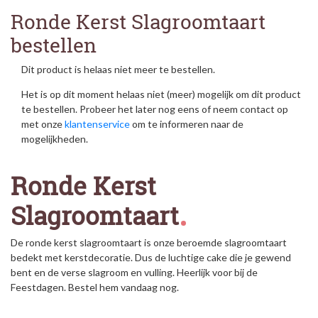
Ronde Kerst Slagroomtaart
bestellen
Dit product is helaas niet meer te bestellen.
Het is op dit moment helaas niet (meer) mogelijk om dit product
te bestellen. Probeer het later nog eens of neem contact op
met onze
klantenservice
om te informeren naar de
mogelijkheden.
Ronde Kerst
Slagroomtaart
De ronde kerst slagroomtaart is onze beroemde slagroomtaart
bedekt met kerstdecoratie. Dus de luchtige cake die je gewend
bent en de verse slagroom en vulling. Heerlijk voor bij de
Feestdagen. Bestel hem vandaag nog.