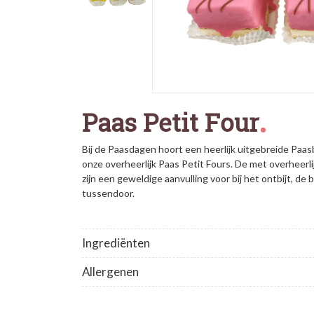
Paas Petit Four
Bij de Paasdagen hoort een heerlijk uitgebreide Paa
onze overheerlijk Paas Petit Fours. De met overheerl
zijn een geweldige aanvulling voor bij het ontbijt, de 
tussendoor.
Ingrediënten
Allergenen