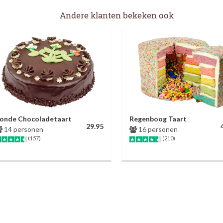
Andere klanten bekeken ook
onde Chocoladetaart
Regenboog Taart
29.95
14 personen
16 personen
(157)
(210)