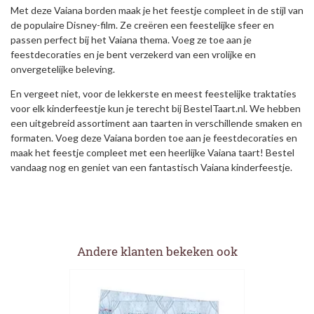
Met deze Vaiana borden maak je het feestje compleet in de stijl van
de populaire Disney-film. Ze creëren een feestelijke sfeer en
passen perfect bij het Vaiana thema. Voeg ze toe aan je
feestdecoraties en je bent verzekerd van een vrolijke en
onvergetelijke beleving.
En vergeet niet, voor de lekkerste en meest feestelijke traktaties
voor elk kinderfeestje kun je terecht bij BestelTaart.nl. We hebben
een uitgebreid assortiment aan taarten in verschillende smaken en
formaten. Voeg deze Vaiana borden toe aan je feestdecoraties en
maak het feestje compleet met een heerlijke Vaiana taart! Bestel
vandaag nog en geniet van een fantastisch Vaiana kinderfeestje.
Andere klanten bekeken ook