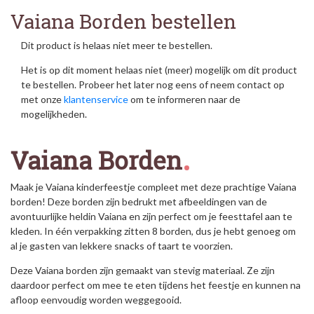
Vaiana Borden bestellen
Dit product is helaas niet meer te bestellen.
Het is op dit moment helaas niet (meer) mogelijk om dit product
te bestellen. Probeer het later nog eens of neem contact op
met onze
klantenservice
om te informeren naar de
mogelijkheden.
Vaiana Borden
Maak je Vaiana kinderfeestje compleet met deze prachtige Vaiana
borden! Deze borden zijn bedrukt met afbeeldingen van de
avontuurlijke heldin Vaiana en zijn perfect om je feesttafel aan te
kleden. In één verpakking zitten 8 borden, dus je hebt genoeg om
al je gasten van lekkere snacks of taart te voorzien.
Deze Vaiana borden zijn gemaakt van stevig materiaal. Ze zijn
daardoor perfect om mee te eten tijdens het feestje en kunnen na
afloop eenvoudig worden weggegooid.