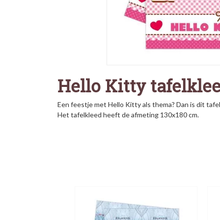
Hello Kitty tafelkle
Een feestje met Hello Kitty als thema? Dan is dit tafe
Het tafelkleed heeft de afmeting 130x180 cm.