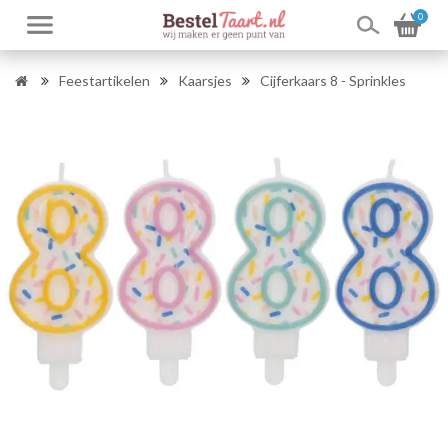
0
Feestartikelen
Kaarsjes
Cijferkaars 8 - Sprinkles