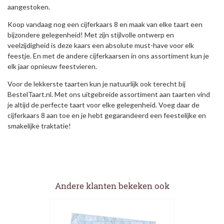
aangestoken.
Koop vandaag nog een cijferkaars 8 en maak van elke taart een
bijzondere gelegenheid! Met zijn stijlvolle ontwerp en
veelzijdigheid is deze kaars een absolute must-have voor elk
feestje. En met de andere cijferkaarsen in ons assortiment kun je
elk jaar opnieuw feestvieren.
Voor de lekkerste taarten kun je natuurlijk ook terecht bij
BestelTaart.nl. Met ons uitgebreide assortiment aan taarten vind
je altijd de perfecte taart voor elke gelegenheid. Voeg daar de
cijferkaars 8 aan toe en je hebt gegarandeerd een feestelijke en
smakelijke traktatie!
Andere klanten bekeken ook