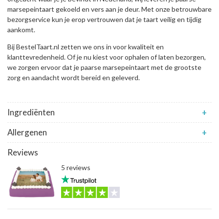
marsepeintaart gekoeld en vers aan je deur. Met onze betrouwbare
bezorgservice kun je erop vertrouwen dat je taart veilig en tijdig
aankomt.
Bij BestelTaart.nl zetten we ons in voor kwaliteit en
klanttevredenheid. Of je nu kiest voor ophalen of laten bezorgen,
we zorgen ervoor dat je paarse marsepeintaart met de grootste
zorg en aandacht wordt bereid en geleverd.
Ingrediënten
+
Allergenen
+
Reviews
5 reviews