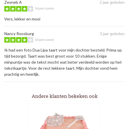
Zeyneb A
2 jaar geleden
16 personen
Vers, lekker en mooi
Nancy Roosburg
3 jaar geleden
10 personen
Ik had een foto Dua Lipa taart voor mijn dochter besteld. Prima op
tijd bezorgd. Taart was best groot voor 10 stukken. Enige
minpuntje was de tekst mocht wat beter verdeeld worden op het
tekstkaartje. Voor de rest lekkere taart. Mijn dochter vond hem
prachtig en heerlijk.
Andere klanten bekeken ook