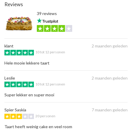
Reviews
39 reviews
klant
2 maanden geleden
10 tot 12 personen
Hele mooie lekkere taart
Leslie
2 maanden geleden
10 tot 12 personen
Super lekker en super mooi
Spier Saskia
7 maanden geleden
20 personen
Taart heeft weinig cake en veel room