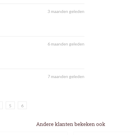
3 maanden geleden
6 maanden geleden
7 maanden geleden
5
6
Andere klanten bekeken ook