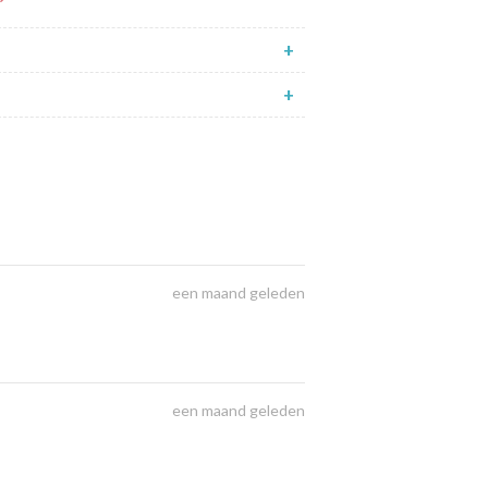
+
+
een maand geleden
een maand geleden