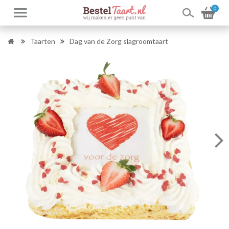
0
Taarten
Dag van de Zorg slagroomtaart