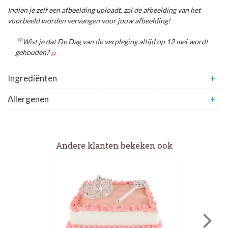
Indien je zelf een afbeelding uploadt, zal de afbeelding van het
voorbeeld worden vervangen voor jouw afbeelding!
Wist je dat De Dag van de verpleging altijd op 12 mei wordt
gehouden?
Ingrediënten
+
Allergenen
+
Andere klanten bekeken ook