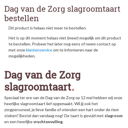
Dag van de Zorg slagroomtaart
bestellen
Dit product is helaas niet meer te bestellen.
Het is op dit moment helaas niet (meer) mogelijk om dit product
te bestellen. Probeer het later nog eens of neem contact op
met onze
klantenservice
om te informeren naar de
mogelijkheden.
Dag van de Zorg
slagroomtaart
Speciaal ter ere van de Dag van de Zorg op 12 mei hebben wij onze
heerlijke slagroomtaart lief opgemaakt. Wil jij ook het
zorgpersoneel, je lieve familie of vrienden een hart onder de riem
steken? Bestel dan vandaag nog! De taart is gevuld met
slagroom
en een heerlijke
vruchtenvulling
.