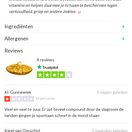
vitamine en helpen daarmee je lichaam te beschermen tegen
verkoudheid, griep en andere ziektes.
Ingrediënten
+
Allergenen
+
Reviews
8 reviews
Kl. Gunnewiek
9 dagen geleden
12 personen
Veel en veel te zuur. Er zat teveel compound door de slagroom de
tanden gingen je spontaan scheef in de mond staan
Karel van Oorschot
3 maanden geleden