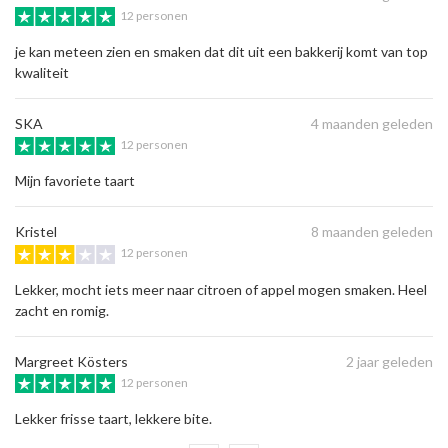
12 personen
je kan meteen zien en smaken dat dit uit een bakkerij komt van top
kwaliteit
SKA
4 maanden geleden
12 personen
Mijn favoriete taart
Kristel
8 maanden geleden
12 personen
Lekker, mocht iets meer naar citroen of appel mogen smaken. Heel
zacht en romig.
Margreet Kösters
2 jaar geleden
12 personen
Lekker frisse taart, lekkere bite.