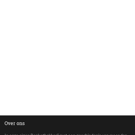
Over ons