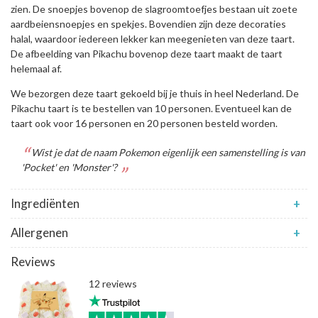
zien. De snoepjes bovenop de slagroomtoefjes bestaan uit zoete
aardbeiensnoepjes en spekjes. Bovendien zijn deze decoraties
halal, waardoor iedereen lekker kan meegenieten van deze taart.
De afbeelding van Pikachu bovenop deze taart maakt de taart
helemaal af.
We bezorgen deze taart gekoeld bij je thuis in heel Nederland. De
Pikachu taart is te bestellen van 10 personen. Eventueel kan de
taart ook voor 16 personen en 20 personen besteld worden.
Wist je dat de naam Pokemon eigenlijk een samenstelling is van
'Pocket' en 'Monster'?
Ingrediënten
+
Allergenen
+
Reviews
12 reviews