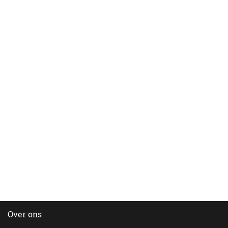
Over ons