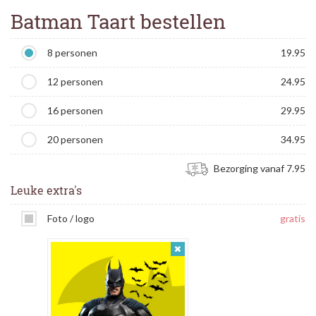
Batman Taart bestellen
8 personen
19.95
12 personen
24.95
16 personen
29.95
20 personen
34.95
Bezorging vanaf 7.95
Leuke extra's
Foto / logo
gratis