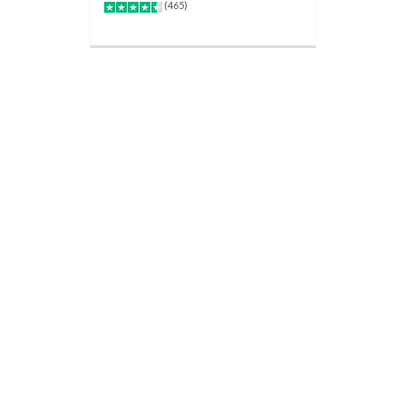
(465)