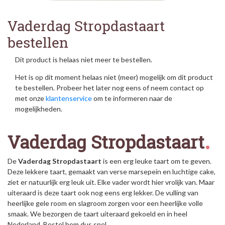
Vaderdag Stropdastaart
bestellen
Dit product is helaas niet meer te bestellen.
Het is op dit moment helaas niet (meer) mogelijk om dit product
te bestellen. Probeer het later nog eens of neem contact op
met onze
klantenservice
om te informeren naar de
mogelijkheden.
Vaderdag Stropdastaart
De
Vaderdag Stropdastaart
is een erg leuke taart om te geven.
Deze lekkere taart, gemaakt van verse marsepein en luchtige cake,
ziet er natuurlijk erg leuk uit. Elke vader wordt hier vrolijk van. Maar
uiteraard is deze taart ook nog eens erg lekker. De vulling van
heerlijke gele room en slagroom zorgen voor een heerlijke volle
smaak. We bezorgen de taart uiteraard gekoeld en in heel
Nederland. Bestel hem dus snel.