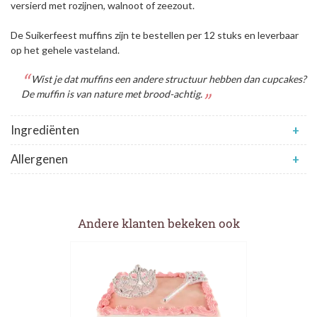
versierd met rozijnen, walnoot of zeezout.
De Suikerfeest muffins zijn te bestellen per 12 stuks en leverbaar
op het gehele vasteland.
Wist je dat muffins een andere structuur hebben dan cupcakes?
De muffin is van nature met brood-achtig.
Ingrediënten
+
Allergenen
+
Andere klanten bekeken ook