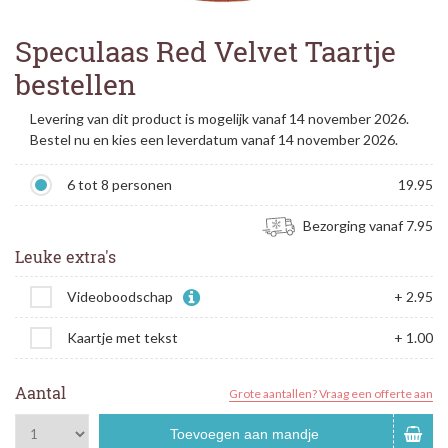
Speculaas Red Velvet Taartje
bestellen
Levering van dit product is mogelijk vanaf 14 november 2026.
Bestel nu en kies een leverdatum vanaf 14 november 2026.
6 tot 8 personen
19.95
Bezorging vanaf 7.95
Leuke extra's
Videoboodschap
+ 2.95
Kaartje met tekst
+ 1.00
Aantal
Grote aantallen? Vraag een offerte aan
Toevoegen aan mandje