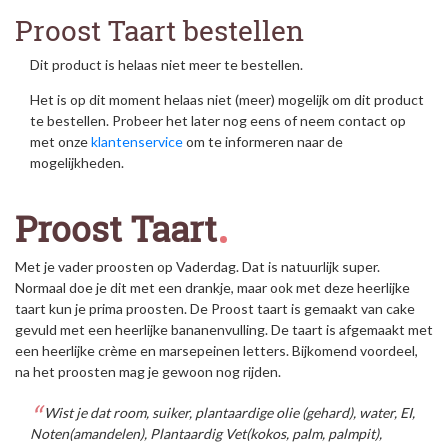
Proost Taart bestellen
Dit product is helaas niet meer te bestellen.
Het is op dit moment helaas niet (meer) mogelijk om dit product
te bestellen. Probeer het later nog eens of neem contact op
met onze
klantenservice
om te informeren naar de
mogelijkheden.
Proost Taart
Met je vader proosten op Vaderdag. Dat is natuurlijk super.
Normaal doe je dit met een drankje, maar ook met deze heerlijke
taart kun je prima proosten. De Proost taart is gemaakt van cake
gevuld met een heerlijke bananenvulling. De taart is afgemaakt met
een heerlijke crème en marsepeinen letters. Bijkomend voordeel,
na het proosten mag je gewoon nog rijden.
Wist je dat room, suiker, plantaardige olie (gehard), water, EI,
Noten(amandelen), Plantaardig Vet(kokos, palm, palmpit),