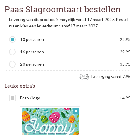
Paas Slagroomtaart bestellen
Levering van dit product is mogelijk vanaf 17 maart 2027. Bestel
nu en kies een leverdatum vanaf 17 maart 2027.
10 personen
22.95
16 personen
29.95
20 personen
35.95
Bezorging vanaf 7.95
Leuke extra's
Foto / logo
+ 4.95