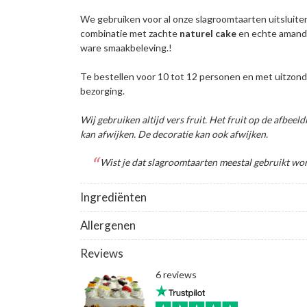
We gebruiken voor al onze slagroomtaarten uitsluit
combinatie met zachte
naturel
cake
en echte amande
ware smaakbeleving.!
Te bestellen voor 10 tot 12 personen en met uitzond
bezorging.
Wij gebruiken altijd vers fruit. Het fruit op de afbeeld
kan afwijken. De decoratie kan ook afwijken.
Wist je dat slagroomtaarten meestal gebruikt wo
Ingrediënten
Allergenen
Reviews
6 reviews