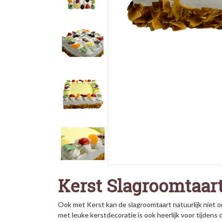
Kerst Slagroomtaar
Ook met Kerst kan de slagroomtaart natuurlijk niet 
met leuke kerstdecoratie is ook heerlijk voor tijdens