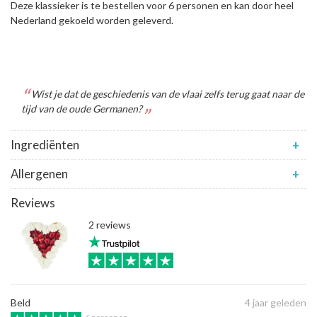
Deze klassieker is te bestellen voor 6 personen en kan door heel
Nederland gekoeld worden geleverd.
Wist je dat de geschiedenis van de vlaai zelfs terug gaat naar de
tijd van de oude Germanen?
Ingrediënten
+
Allergenen
+
Reviews
2 reviews
Beld
4 jaar geleden