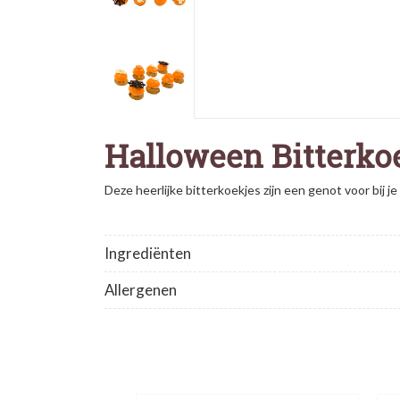
Halloween Bitterko
Deze heerlijke bitterkoekjes zijn een genot voor bij je
Ingrediënten
Allergenen